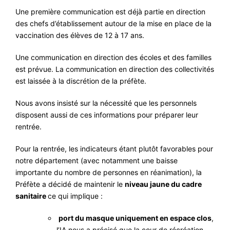
Une première communication est déjà partie en direction
des chefs d’établissement autour de la mise en place de la
vaccination des élèves de 12 à 17 ans.
Une communication en direction des écoles et des familles
est prévue. La communication en direction des collectivités
est laissée à la discrétion de la préfète.
Nous avons insisté sur la nécessité que les personnels
disposent aussi de ces informations pour préparer leur
rentrée.
Pour la rentrée, les indicateurs étant plutôt favorables pour
notre département (avec notamment une baisse
importante du nombre de personnes en réanimation), la
Préfète a décidé de maintenir le
niveau jaune du cadre
sanitaire
ce qui implique :
port du masque uniquement en espace clos
,
l’IA nous a précisé que la cour de récréation