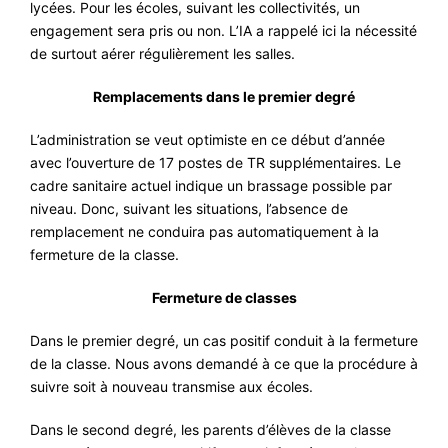
lycées. Pour les écoles, suivant les collectivités, un
engagement sera pris ou non. L’IA a rappelé ici la nécessité
de surtout aérer régulièrement les salles.
Remplacements dans le premier degré
L’administration se veut optimiste en ce début d’année
avec l’ouverture de 17 postes de TR supplémentaires. Le
cadre sanitaire actuel indique un brassage possible par
niveau. Donc, suivant les situations, l’absence de
remplacement ne conduira pas automatiquement à la
fermeture de la classe.
Fermeture de classes
Dans le premier degré, un cas positif conduit à la fermeture
de la classe. Nous avons demandé à ce que la procédure à
suivre soit à nouveau transmise aux écoles.
Dans le second degré, les parents d’élèves de la classe