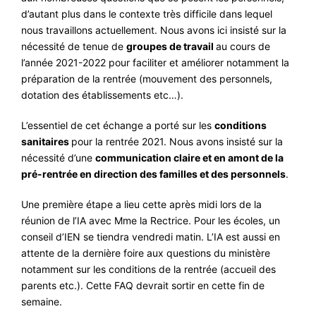
d’autant plus dans le contexte très difficile dans lequel
nous travaillons actuellement. Nous avons ici insisté sur la
nécessité de tenue de
groupe
s
de travail
au cours de
l’année 2021-2022 pour faciliter et améliorer notamment la
préparation de la rentrée (mouvement des personnels,
dotation des établissements etc…).
L’essentiel de cet échange a porté sur les
conditions
sanitaires
pour la rentrée 2021. Nous avons insisté sur la
nécessité d’une
communication claire et en amont
de la
pré-rentrée en direction des familles et des personnels
.
Une première étape a lieu cette après midi lors de la
réunion de l’IA avec Mme la Rectrice. Pour les écoles, un
conseil d’IEN se tiendra vendredi matin. L’IA est aussi en
attente de la dernière foire aux questions du ministère
notamment sur les conditions de la rentrée (accueil des
parents etc.). Cette FAQ devrait sortir en cette fin de
semaine.