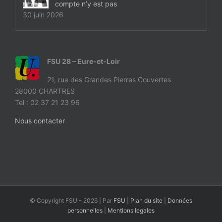
compte n’y est pas
30 juin 2026
FSU 28 – Eure-et-Loir
21, rue des Grandes Pierres Couvertes
28000 CHARTRES
Tel : 02 37 21 23 96
Nous contacter
© Copyright FSU -
2026 | Par
FSU
|
Plan du site
|
Données
personnelles
|
Mentions legales