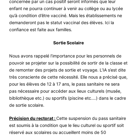
concernée par un cas positif seront informés que leur
enfant ne pourra continuer à venir au collège ou au lycée
qu’à condition d’être vacciné. Mais les établissements ne
demanderont pas le statut vaccinal des élèves. Ici la
confiance est faite aux familles.
Sortie Scolaire
Nous avons rappelé l’importance pour les personnels de
pouvoir se projeter sur la possibilité de sortir de la classe et
de remonter des projets de sortie et voyage. L’IA s’est dite
très consciente de cette nécessité. Elle nous a précisé que,
pour les élèves de 12 à 17 ans, le pass sanitaire ne sera
pas nécessaire pour accéder aux lieux culturels (musée,
bibliothèque etc.) ou sportifs (piscine etc.…) dans le cadre
de sortie scolaire.
Précision du rectorat :
Cette suspension du pass sanitaire
est soumis à la condition que le lieu culturel ou sportif soit
réservé aux scolaires ou accueillent moins de 50