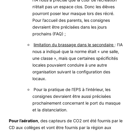
n’était pas un espace clos. Donc les élèves
pourront poser leur masque lors des récré.
Pour l’accueil des parents, les consignes
devraient être précisées dans les jours
prochains (FAQ) ;
limitation du brassage dans le secondaire
: l’IA
nous a indiqué que la norme était « une salle,
une classe », mais que certaines spécificités
locales pouvaient conduire à une autre
organisation suivant la configuration des
locaux.
Pour la pratique de l’EPS à l’intérieur, les
consignes devraient être aussi précisées
prochainement concernant le port du masque
et la distanciation.
Pour l’aération
, des capteurs de CO2 ont été fournis par le
CD aux collèges et vont être fournis par la région aux