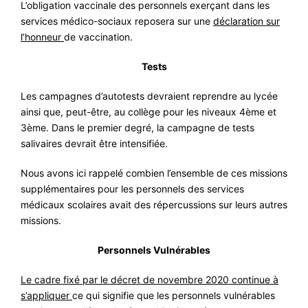
L’obligation vaccinale des personnels exerçant dans les
services médico-sociaux reposera sur une
déclaration sur
l’honneur
de vaccination.
Tests
Les campagnes d’autotests devraient reprendre au lycée
ainsi que, peut-être, au collège pour les niveaux 4ème et
3ème. Dans le premier degré, la campagne de tests
salivaires devrait être intensifiée.
Nous avons ici rappelé combien l’ensemble de ces missions
supplémentaires pour les personnels des services
médicaux scolaires avait des répercussions sur leurs autres
missions.
Personnels Vulnérables
Le cadre fixé par le décret de novembre 2020 continue à
s’appliquer
ce qui signifie que les personnels vulnérables