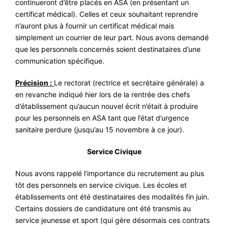
continueront d’être placés en ASA (en présentant un
certificat médical). Celles et ceux souhaitant reprendre
n’auront plus à fournir un certificat médical mais
simplement un courrier de leur part. Nous avons demandé
que les personnels concernés soient destinataires d’une
communication spécifique.
Précision :
Le rectorat (rectrice et secrétaire générale) a
en revanche indiqué hier lors de la rentrée des chefs
d’établissement qu’aucun nouvel écrit n’était à produire
pour les personnels en ASA tant que l’état d’urgence
sanitaire perdure (jusqu’au 15 novembre à ce jour).
Service Civique
Nous avons rappelé l’importance du recrutement au plus
tôt des personnels en service civique. Les écoles et
établissements ont été destinataires des modalités fin juin.
Certains dossiers de candidature ont été transmis au
service jeunesse et sport (qui gère désormais ces contrats