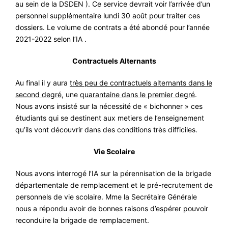
au sein de la DSDEN ). Ce service devrait voir l’arrivée d’un
personnel supplémentaire lundi 30 août pour traiter ces
dossiers. Le volume de contrats a été abondé pour l’année
2021-2022 selon l’IA .
Contractuels Alternants
Au final il y aura
très peu de contractuels alternants dans le
second degré
, une
quarantaine dans le premier degré
.
Nous avons insisté sur la nécessité de « bichonner » ces
étudiants qui se destinent aux metiers de l’enseignement
qu’ils vont découvrir dans des conditions très difficiles.
Vie Scolaire
Nous avons interrogé l’IA sur la pérennisation de la brigade
départementale de remplacement et le pré-recrutement de
personnels de vie scolaire. Mme la Secrétaire Générale
nous a répondu avoir de bonnes raisons d’espérer pouvoir
reconduire la brigade de remplacement.