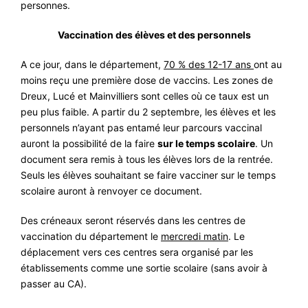
personnes.
Vaccination des élèves et des personnels
A ce jour, dans le département,
70 % des
12-17 ans
ont au
moins reçu une première dose de vaccins. Les zones de
Dreux, Lucé et Mainvilliers sont celles où ce taux est un
peu plus faible. A partir du 2 septembre, les élèves et les
personnels n’ayant pas entamé leur parcours vaccinal
auront la possibilité de la faire
sur le temps scolaire
. Un
document sera remis à tous les élèves lors de la rentrée.
Seuls les élèves souhaitant se faire vacciner sur le temps
scolaire auront à renvoyer ce document.
Des créneaux seront réservés dans les centres de
vaccination du département le
mercredi matin
. Le
déplacement vers ces centres sera organisé par les
établissements comme une sortie scolaire (sans avoir à
passer au CA).