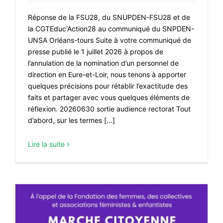
Réponse de la FSU28, du SNUPDEN-FSU28 et de
la CGTEduc'Action28 au communiqué du SNPDEN-
UNSA Orléans-tours Suite à votre communiqué de
presse publié le 1 juillet 2026 à propos de
l’annulation de la nomination d’un personnel de
direction en Eure-et-Loir, nous tenons à apporter
quelques précisions pour rétablir l’exactitude des
faits et partager avec vous quelques éléments de
réflexion. 20260630 sortie audience rectorat Tout
d’abord, sur les termes [...]
Lire la suite