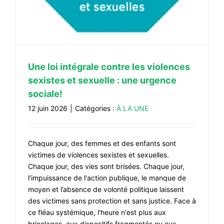
Une loi intégrale contre les violences
sexistes et sexuelle : une urgence
sociale!
12 juin 2026
|
Catégories :
À LA UNE
Chaque jour, des femmes et des enfants sont
victimes de violences sexistes et sexuelles.
Chaque jour, des vies sont brisées. Chaque jour,
l’impuissance de l'action publique, le manque de
moyen et l’absence de volonté politique laissent
des victimes sans protection et sans justice. Face à
ce fléau systémique, l'heure n'est plus aux
bricolages, aux dispositifs fragmentés ou aux