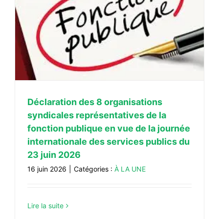
Déclaration des 8 organisations
syndicales représentatives de la
fonction publique en vue de la journée
internationale des services publics du
23 juin 2026
16 juin 2026
|
Catégories :
À LA UNE
Lire la suite