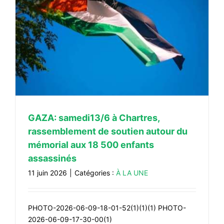
GAZA: samedi13/6 à Chartres,
rassemblement de soutien autour du
mémorial aux 18 500 enfants
assassinés
11 juin 2026
|
Catégories :
À LA UNE
PHOTO-2026-06-09-18-01-52(1)(1)(1) PHOTO-
2026-06-09-17-30-00(1)