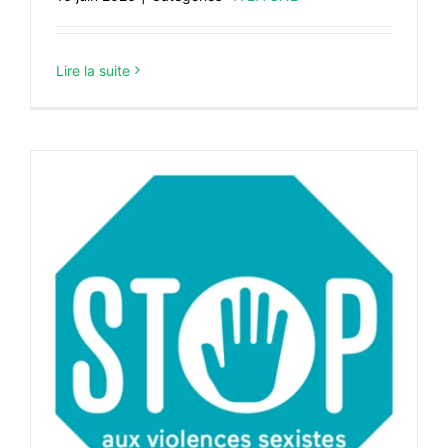
Lire la suite
t