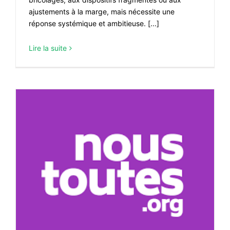
ajustements à la marge, mais nécessite une
réponse systémique et ambitieuse. [...]
Lire la suite
e