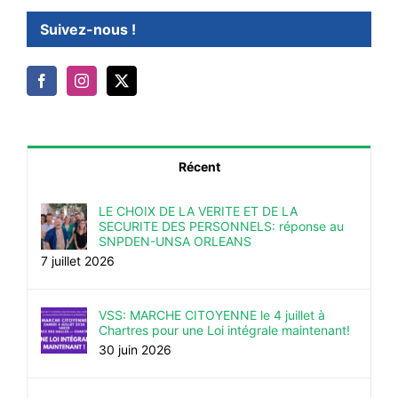
Suivez-nous !
Récent
LE CHOIX DE LA VERITE ET DE LA
SECURITE DES PERSONNELS: réponse au
SNPDEN-UNSA ORLEANS
7 juillet 2026
VSS: MARCHE CITOYENNE le 4 juillet à
Chartres pour une Loi intégrale maintenant!
30 juin 2026