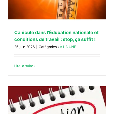
Canicule dans l’Éducation nationale et
conditions de travail : stop, ça suffit !
25 juin 2026
|
Catégories :
À LA UNE
Lire la suite