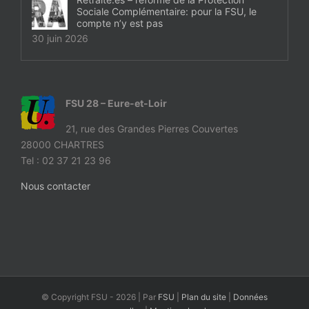
Sociale Complémentaire: pour la FSU, le
compte n’y est pas
30 juin 2026
FSU 28 – Eure-et-Loir
21, rue des Grandes Pierres Couvertes
28000 CHARTRES
Tel : 02 37 21 23 96
Nous contacter
© Copyright FSU -
2026 | Par
FSU
|
Plan du site
|
Données