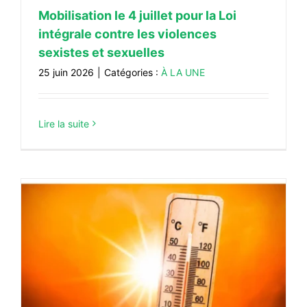
Mobilisation le 4 juillet pour la Loi
intégrale contre les violences
sexistes et sexuelles
25 juin 2026
|
Catégories :
À LA UNE
Lire la suite