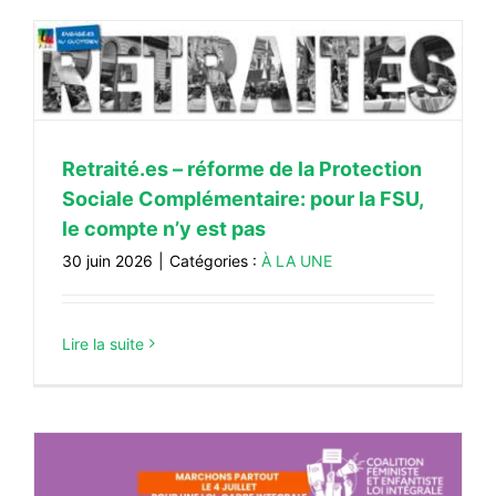
Retraité.es – réforme de la Protection
Sociale Complémentaire: pour la FSU,
le compte n’y est pas
30 juin 2026
|
Catégories :
À LA UNE
Lire la suite