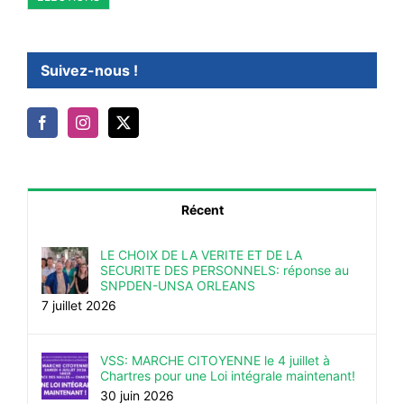
Suivez-nous !
Récent
LE CHOIX DE LA VERITE ET DE LA
SECURITE DES PERSONNELS: réponse au
SNPDEN-UNSA ORLEANS
7 juillet 2026
VSS: MARCHE CITOYENNE le 4 juillet à
Chartres pour une Loi intégrale maintenant!
30 juin 2026