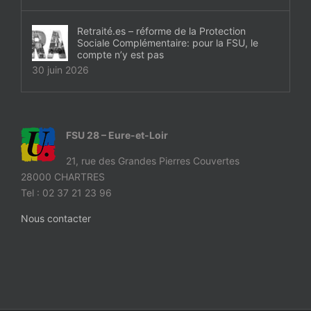
Retraité.es – réforme de la Protection
Sociale Complémentaire: pour la FSU, le
compte n’y est pas
30 juin 2026
FSU 28 – Eure-et-Loir
21, rue des Grandes Pierres Couvertes
28000 CHARTRES
Tel : 02 37 21 23 96
Nous contacter