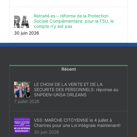
Retraité.es – réforme de la Protection
Sociale Complémentaire: pour la FSU, le
compte n’y est pas
30 juin 2026
Récent
LE CHOIX DE LA VERITE ET DE LA
SECURITE DES PERSONNELS: réponse au
SNPDEN-UNSA ORLEANS
7 juillet 2026
VSS: MARCHE CITOYENNE le 4 juillet à
Chartres pour une Loi intégrale maintenant!
30 juin 2026