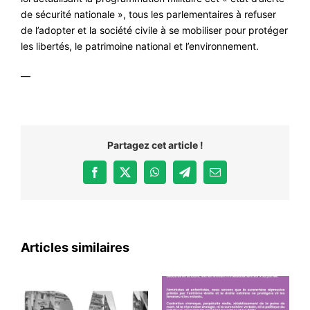
de sécurité nationale », tous les parlementaires à refuser
de l’adopter et la société civile à se mobiliser pour protéger
les libertés, le patrimoine national et l’environnement.
—
Partagez cet article !
Facebook
X
WhatsApp
Telegram
Email
Articles similaires