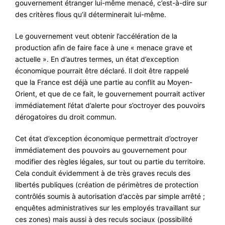
gouvernement étranger lui-même menacé, c’est-à-dire sur
des critères flous qu’il déterminerait lui-même.
Le gouvernement veut obtenir l’accélération de la
production afin de faire face à une « menace grave et
actuelle ». En d’autres termes, un état d’exception
économique pourrait être déclaré. Il doit être rappelé
que la France est déjà une partie au conflit au Moyen-
Orient, et que de ce fait, le gouvernement pourrait activer
immédiatement l’état d’alerte pour s’octroyer des pouvoirs
dérogatoires du droit commun.
Cet état d’exception économique permettrait d’octroyer
immédiatement des pouvoirs au gouvernement pour
modifier des règles légales, sur tout ou partie du territoire.
Cela conduit évidemment à de très graves reculs des
libertés publiques (création de périmètres de protection
contrôlés soumis à autorisation d’accès par simple arrêté ;
enquêtes administratives sur les employés travaillant sur
ces zones) mais aussi à des reculs sociaux (possibilité