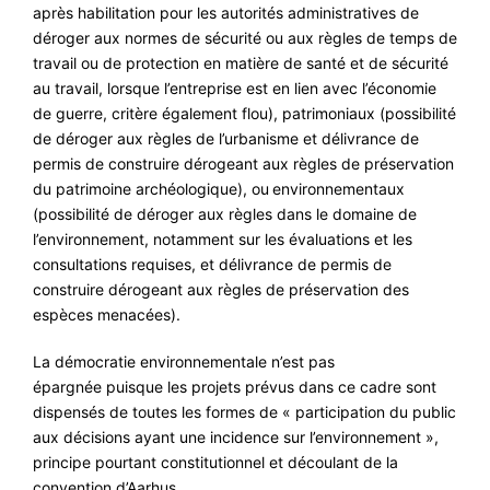
après habilitation pour les autorités administratives de
déroger aux normes de sécurité ou aux règles de temps de
travail ou de protection en matière de santé et de sécurité
au travail, lorsque l’entreprise est en lien avec l’économie
de guerre, critère également flou), patrimoniaux (possibilité
de déroger aux règles de l’urbanisme et délivrance de
permis de construire dérogeant aux règles de préservation
du patrimoine archéologique), ou
environnementaux
(possibilité de déroger aux règles dans le domaine de
l’environnement, notamment sur les évaluations et les
consultations requises, et délivrance de permis de
construire dérogeant aux règles de préservation des
espèces menacées).
La démocratie environnementale n’est pas
épargnée puisque les projets prévus dans ce cadre sont
dispensés de toutes les formes de « participation du public
aux décisions ayant une incidence sur l’environnement »,
principe pourtant constitutionnel et découlant de la
convention d’Aarhus.