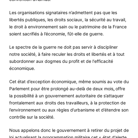
Les organisations signataires n’admettent pas que les
libertés publiques, les droits sociaux, la sécurité au travail,
le droit à environnement sain ou le patrimoine de la France
soient sacrifiés à l’économie, fût-elle de guerre.
Le spectre de la guerre ne doit pas servir à discipliner
notre société, à faire reculer les droits et libertés et à tout
subordonner aux dogmes du profit et de l‘efficacité
économique.
Cet état d’exception économique, même soumis au vote du
Parlement pour être prolongé au-delà de deux mois
,
offre
la possibilité à un gouvernement autoritaire de s’attaquer
frontalement aux droits des travailleurs, à la protection de
l’environnement ou aux règles d’urbanisme et d’étendre son
contrôle sur la société.
Nous appelons donc le gouvernement à retirer du projet de
loi actualisant la programmation militaire cet « état d’alerte